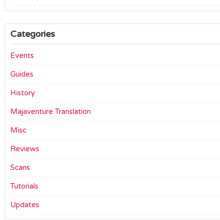
Categories
Events
Guides
History
Majaventure Translation
Misc
Reviews
Scans
Tutorials
Updates