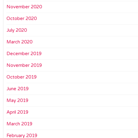
November 2020
October 2020
July 2020
March 2020
December 2019
November 2019
October 2019
June 2019
May 2019
April 2019
March 2019
February 2019