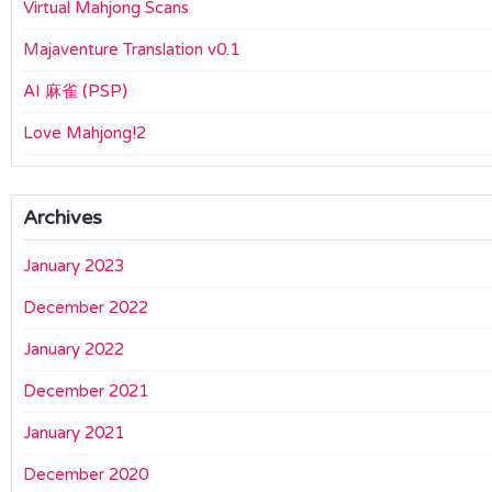
Virtual Mahjong Scans
Majaventure Translation v0.1
AI 麻雀 (PSP)
Love Mahjong!2
Archives
January 2023
December 2022
January 2022
December 2021
January 2021
December 2020